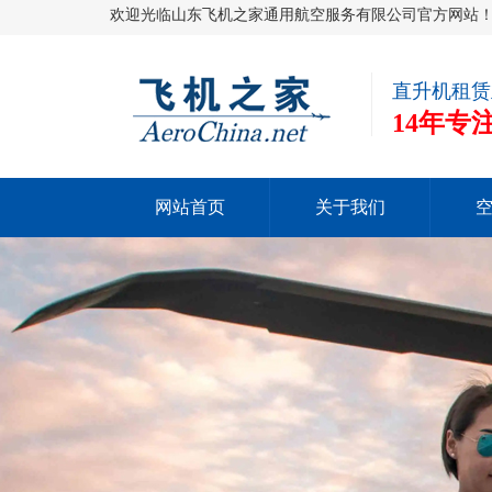
欢迎光临山东飞机之家通用航空服务有限公司官方网站
直升机租赁
14年
网站首页
关于我们