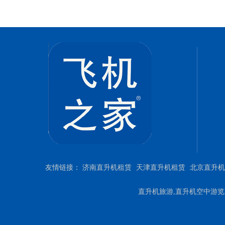
友情链接：
济南直升机租赁
天津直升机租赁
北京直升机
直升机旅游,直升机空中游览,直升机