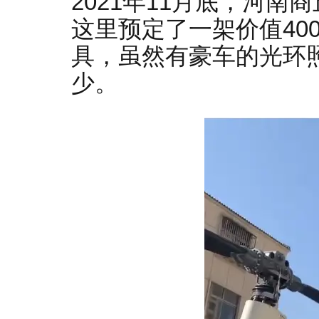
2021年11月底，河
这里预定了一架价值40
具，虽然有豪车的光环
少。