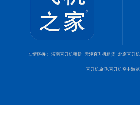
友情链接：
济南直升机租赁
天津直升机租赁
北京直升机
直升机旅游,直升机空中游览,直升机