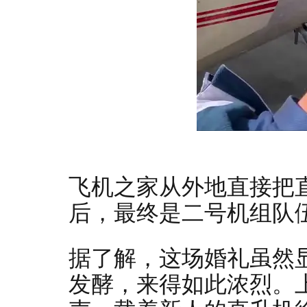
飞机之家从外地直接把
后，最终是二号机组队
据了解，这场婚礼虽然
发酵，来得如此浓烈。