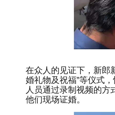
在众人的见证下，新郎新
婚礼物及祝福”等仪式
人员通过录制视频的方
他们现场证婚。