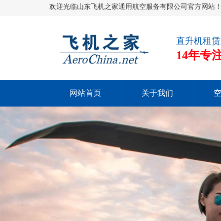
欢迎光临山东飞机之家通用航空服务有限公司官方网站
直升机租赁
14年
网站首页
关于我们