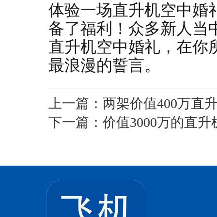
体验一场直升机空中婚
备了福利！众多新人当
直升机空中婚礼，在你
最浪漫的誓言。
上一篇：
两架价值400万直
下一篇：
价值3000万的直