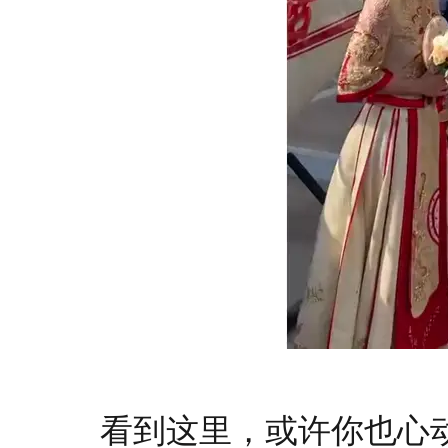
看到这里，或许你也心