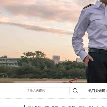
热门关键词