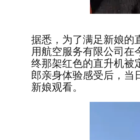
据悉，为了满足新娘的
用航空服务有限公司在
终那架红色的直升机被
郎亲身体验感受后，当
新娘观看。