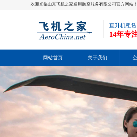
欢迎光临山东飞机之家通用航空服务有限公司官方网站
直升机租赁
14年
网站首页
关于我们