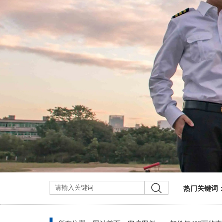
热门关键词