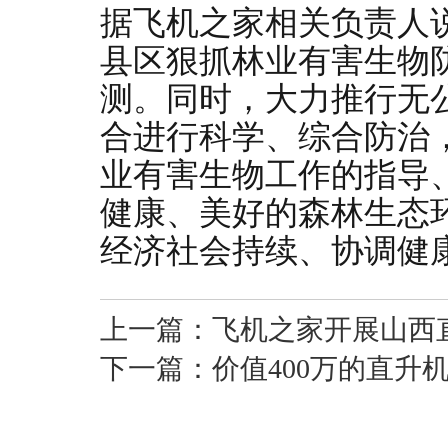
据飞机之家相关负责人
县区狠抓林业有害生物
测。同时，大力推行无
合进行科学、综合防治
业有害生物工作的指导
健康、美好的森林生态
经济社会持续、协调健
上一篇：
飞机之家开展山西
下一篇：
价值400万的直升