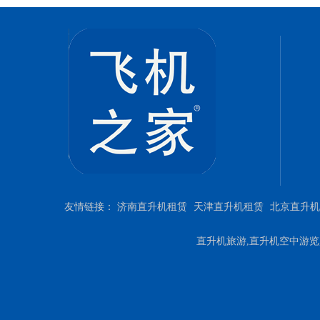
友情链接：
济南直升机租赁
天津直升机租赁
北京直升机
直升机旅游,直升机空中游览,直升机