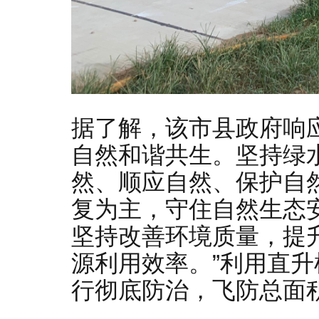
据了解，该市县政府响
自然和谐共生。坚持绿
然、顺应自然、保护自
复为主，守住自然生态
坚持改善环境质量，提
源利用效率。”利用直
行彻底防治，飞防总面