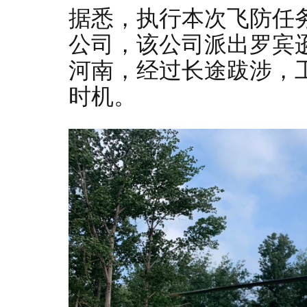
据悉，执行本次飞防任
公司，该公司派出罗宾逊
河南，经过长途跋涉，
时机。