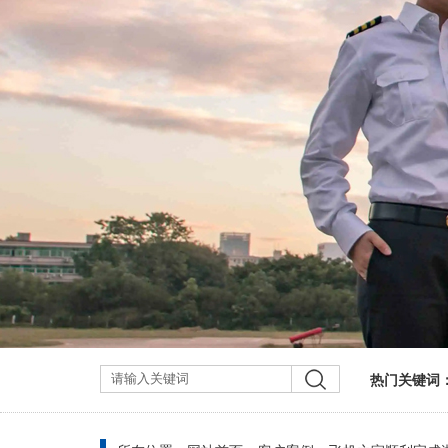
热门关键词