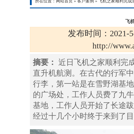
所在位置：
网站首页
»
客户案例
»
飞机之家顺利完成
飞
发布时间：2021-5
http://ww
摘要：
近日飞机之家顺利完
直升机航测。在古代的行军中
行李，第一站是在雪野湖基地
的广场处，工作人员费了九牛
基地，工作人员开始了长途跋
经过十几个小时终于来到了目