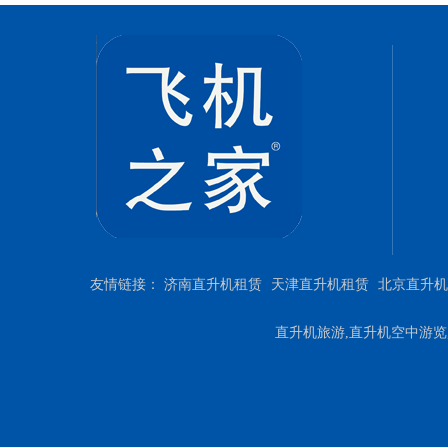
友情链接：
济南直升机租赁
天津直升机租赁
北京直升机
直升机旅游,直升机空中游览,直升机