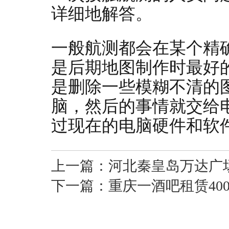
详细地解答。
一般航测都会在某个精
是后期地图制作时最好
是删除一些模糊不清的
脑，然后的事情就交给
过现在的电脑硬件和软
上一篇：
河北秦皇岛万达广场
下一篇：
重庆一酒吧租赁40