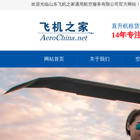
欢迎光临山东飞机之家通用航空服务有限公司官方网站
直升机租赁
14年
网站首页
关于我们