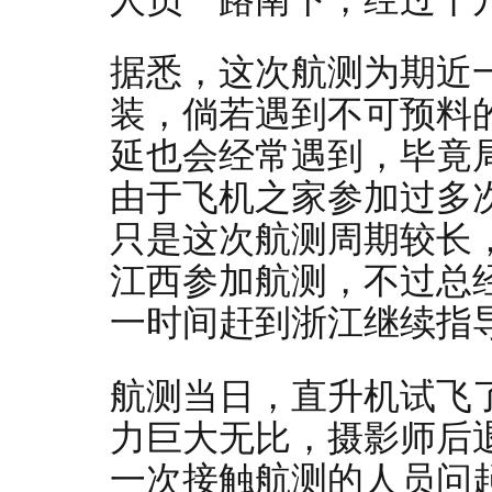
据悉，这次航测为期近
装，倘若遇到不可预料
延也会经常遇到，毕竟
由于飞机之家参加过多
只是这次航测周期较长
江西参加航测，不过总
一时间赶到浙江继续指
航测当日，直升机试飞
力巨大无比，摄影师后
一次接触航测的人员问