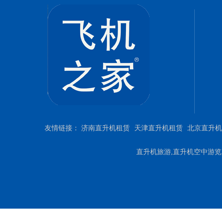
友情链接：
济南直升机租赁
天津直升机租赁
北京直升机
直升机旅游,直升机空中游览,直升机