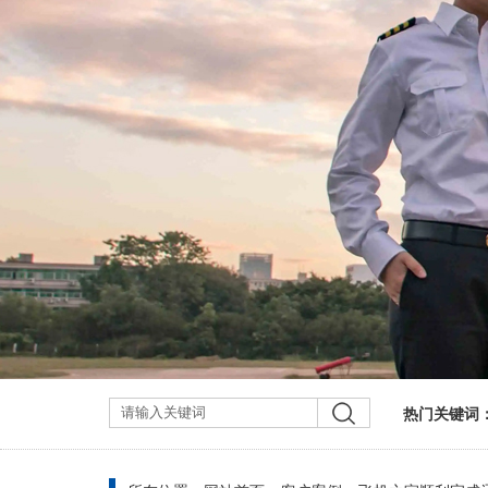
热门关键词