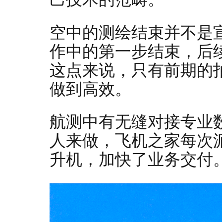
空中的测绘结束并不是
作中的第一步结束，后
这点来说，只有前期的
做到高效。
航测中有无缝对接专业
人来做，飞机之家每次
升机，加快了业务交付