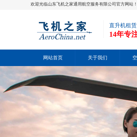
欢迎光临山东飞机之家通用航空服务有限公司官方网站
直升机租赁
14年
网站首页
关于我们