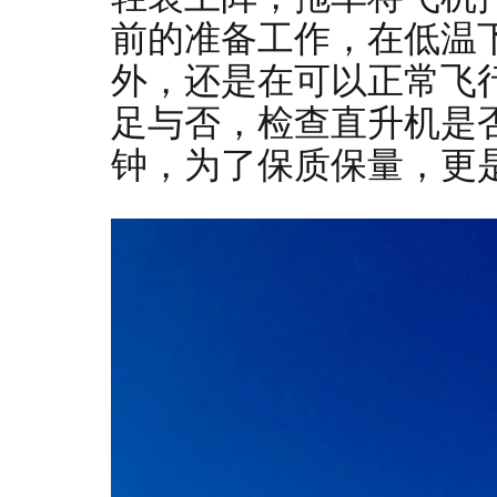
前的准备工作，在低温
外，还是在可以正常飞
足与否，检查直升机是
钟，为了保质保量，更