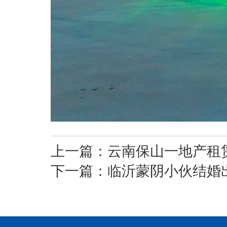
上一篇：
云南保山一地产租赁
下一篇：
临沂蒙阴小伙结婚