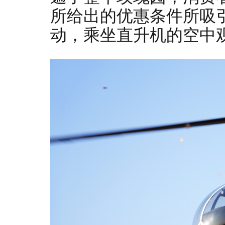
所给出的优惠条件所吸
动，乘坐直升机的空中