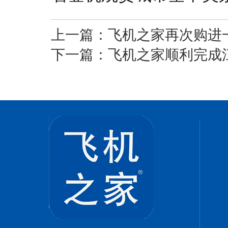
上一篇：
飞机之家再次购进一
下一篇：
飞机之家顺利完成