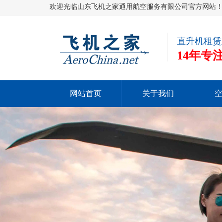
欢迎光临山东飞机之家通用航空服务有限公司官方网站
直升机租赁
14年
网站首页
关于我们