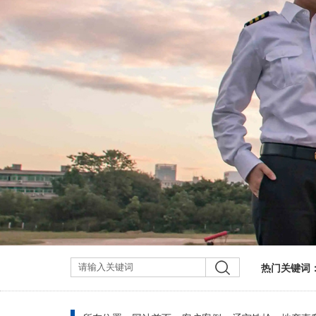
热门关键词