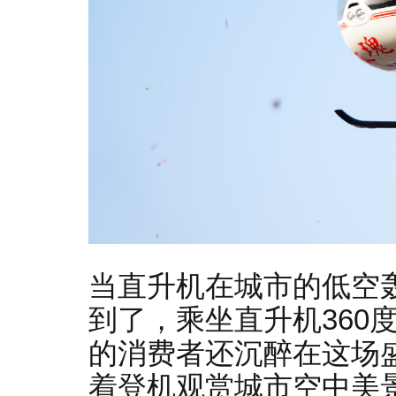
当直升机在城市的低空
到了，乘坐直升机360
的消费者还沉醉在这场
着登机观赏城市空中美