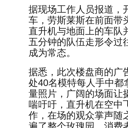
据现场工作人员报道，
车，劳斯莱斯在前面带
直升机与地面上的车队
五分钟的队伍走形令过
成为常态。
据悉，此次楼盘商的广告
处40名模特每人手中
量照片，广阔的场面让
喘吁吁，直升机在空中
作，在场的观众掌声随
遍了整个玫瑰园，消费