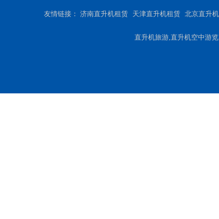
友情链接：
济南直升机租赁
天津直升机租赁
北京直升机
直升机旅游,直升机空中游览,直升机