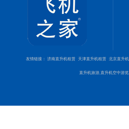
友情链接：
济南直升机租赁
天津直升机租赁
北京直升机
直升机旅游,直升机空中游览,直升机