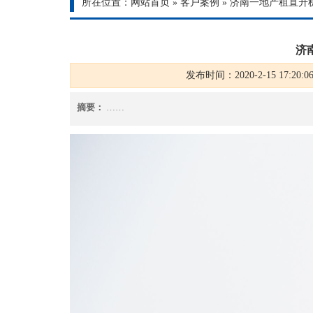
所在位置：
网站首页
»
客户案例
»
济南一地产租直升机
济
发布时间：2020-2-15 17:20:0
摘要：
……