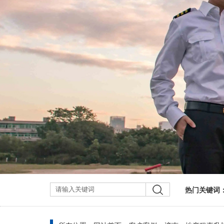
热门关键词