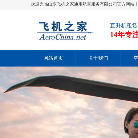
欢迎光临山东飞机之家通用航空服务有限公司官方网站
直升机租赁
14年
网站首页
关于我们