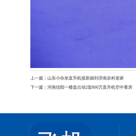
上一篇：
山东小伙坐直升机接新娘到济南农村老家
下一篇：
河南信阳一楼盘出动2架800万直升机空中看房