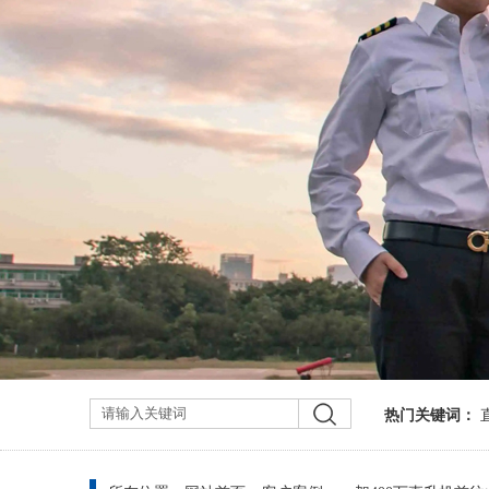
热门关键词：