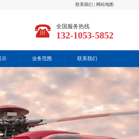
联系我们
|
网站地图
全国服务热线
132-1053-5852
展示
业务范围
联系我们