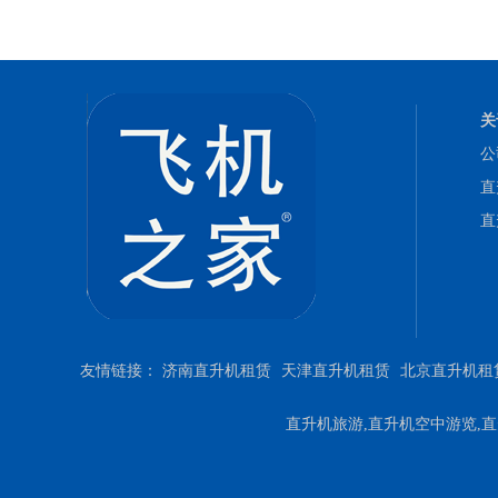
关
公
直
直
友情链接：
济南直升机租赁
天津直升机租赁
北京直升机租
直升机旅游,直升机空中游览,直升机游览