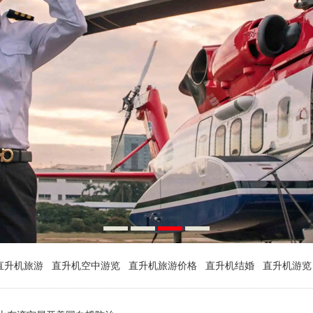
直升机旅游
直升机空中游览
直升机旅游价格
直升机结婚
直升机游览