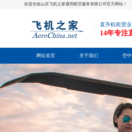
欢迎光临山东飞机之家通用航空服务有限公司官方网站！
直升机租赁业
14年专
网站首页
关于我们
空中