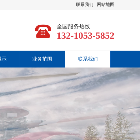
联系我们
|
网站地图
全国服务热线
132-1053-5852
展示
业务范围
联系我们