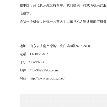
在中国，买飞机从此变得简单。我们提供一站式飞机采购服
飞成功。
给我一个机会，还你一片蓝天！山东飞机之家通用航空服务
地址：山东省济南市绿地中央广场B座2407-2408
电话：13210535852
Q Q：413799253
邮件：413799253@qq.com
网站：
http://www.aerochina.net/