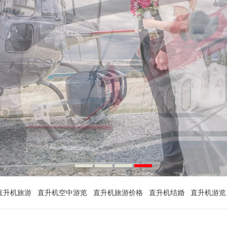
直升机旅游
直升机空中游览
直升机旅游价格
直升机结婚
直升机游览