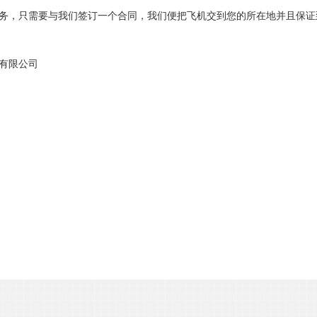
务，只需要与我们签订一个合同，我们便把飞机交到您的所在地并且保证
有限公司