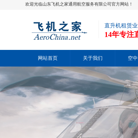
欢迎光临山东飞机之家通用航空服务有限公司官方网站！
直升机租赁业
14年专
网站首页
关于我们
空中