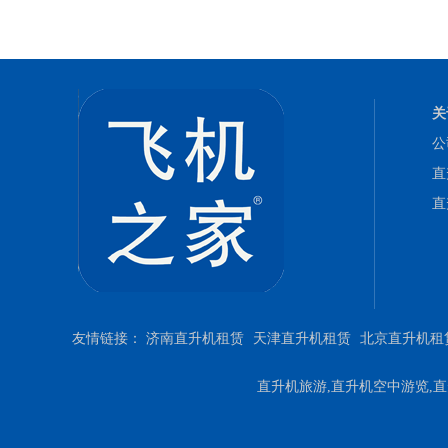
关
公
直
直
友情链接：
济南直升机租赁
天津直升机租赁
北京直升机租
直升机旅游,直升机空中游览,直升机游览