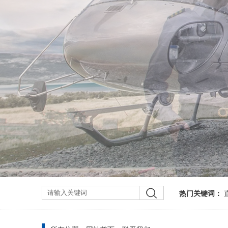
热门关键词：